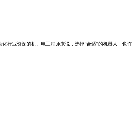
行业资深的机、电工程师来说，选择“合适”的机器人，也许