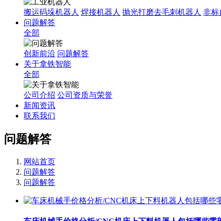
搬运码垛机器人
焊接机器人
抛光打磨去毛刺机器人
非标
问题解答
全部
创新前沿
问题解答
关于拿铁智能
全部
公司介绍
公司资质与荣誉
新闻资讯
联系我们
问题解答
网站首页
问题解答
问题解答