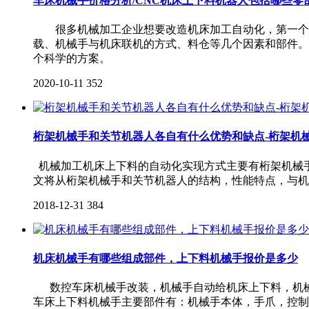
车床机械手价格分析/CNC机床上下料机器人包括哪些零
很多机械加工企业想要改造机床加工自动化，第一个念
载、机械手与机床联机的方式、料仓等几个因素和部件。
个科学的方案。
2020-10-11
352
桁架机械手和关节机器人各自有什么优势和缺点-桁架机
机械加工机床上下料的自动化实现方式主要有桁架机械
文将从桁架机械手和关节机器人的结构，性能特点，与机
2018-12-31
384
机床机械手有哪些组成部件，上下料机械手报价是多少
数控车床机械手改装，机械手自动给机床上下料，机械
车床上下料机械手主要部件有：机械手本体，手爪，控制