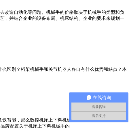
去改造自动化等问题。机械手的价格取决于机械手的类型和负
艺，并结合企业的设备布局、机床结构、企业的要求来规划一
什么区别？桁架机械手和关节机器人各自有什么优势和缺点？本
在线咨询
售前咨询
售后支持
铁智能，那么数控机床上下料机械手主要由哪些部件组成呢？
手品牌配置关于机床上下料机械手的