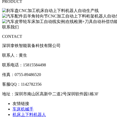
PRODUCT
联系我们
CONTACT
深圳拿铁智能装备科技有限公司
联系人：黄生
联系电话：15815584498
传真：0755-89486520
客服QQ：1142782356
地址：深圳市南山区高新中二道2号深圳软件园1栋3F
友情链接
车床机械手
机床上下料机器人