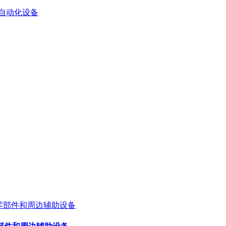
自动化设备