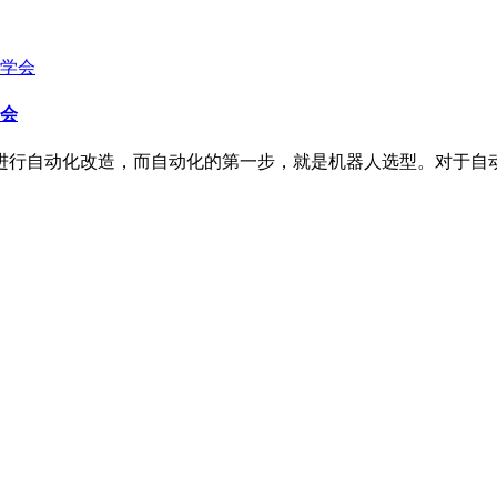
会
自动化改造，而自动化的第一步，就是机器人选型。对于自动化